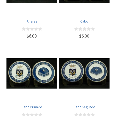
Alferez
Cabo
$6.00
$6.00
Cabo Primero
Cabo Segundo