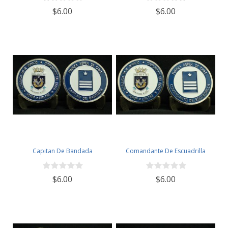
$6.00
$6.00
Capitan De Bandada
Comandante De Escuadrilla
$6.00
$6.00