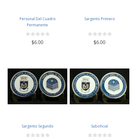
Personal Del Cuadro
Sargento Primero
Permanente
$6.00
$6.00
Sargento Segundo
Suboficial